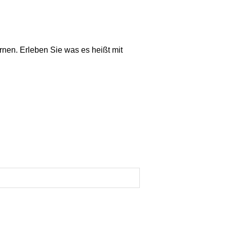
rnen. Erleben Sie was es heißt mit