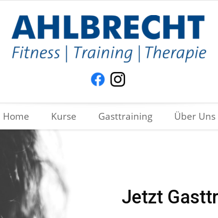
Home
Kurse
Gasttraining
Über Uns