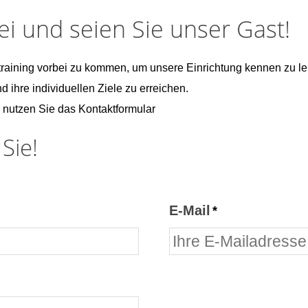
 und seien Sie unser Gast!
training vorbei zu kommen, um unsere Einrichtung kennen zu le
nd ihre individuellen Ziele zu erreichen.
r nutzen Sie das Kontaktformular
Sie!
E-Mail