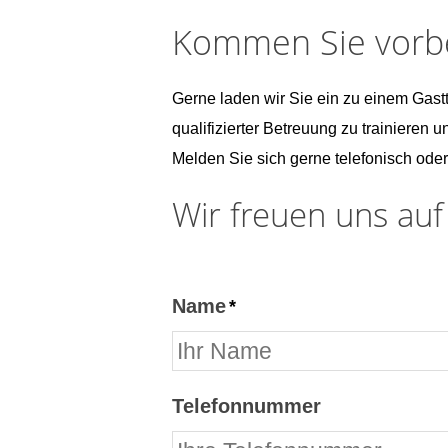
Kommen Sie vorbei
Gerne laden wir Sie ein zu einem Gast
qualifizierter Betreuung zu trainieren u
Melden Sie sich gerne telefonisch ode
Wir freuen uns auf 
Name
Telefonnummer