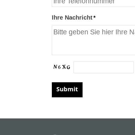
Ihre Nachricht