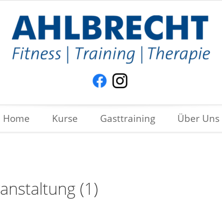
Home
Kurse
Gasttraining
Über Uns
anstaltung (1)