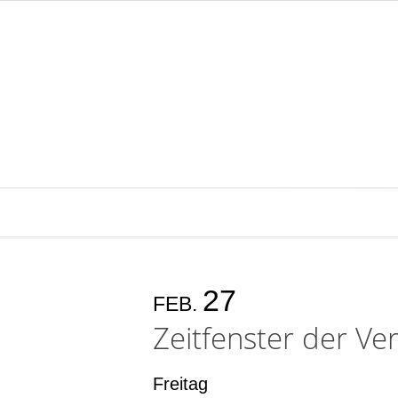
27
FEB.
Zeitfenster der Ver
Freitag